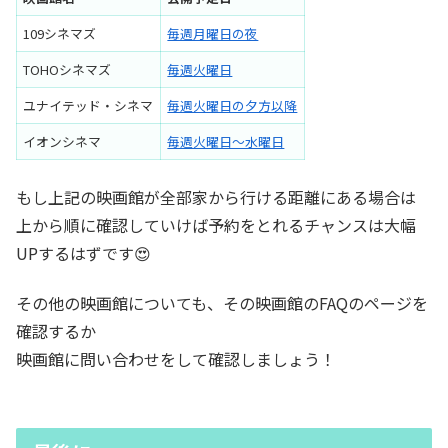
109シネマズ
毎週月曜日の夜
TOHOシネマズ
毎週火曜日
ユナイテッド・シネマ
毎週火曜日の夕方以降
イオンシネマ
毎週火曜日～水曜日
もし上記の映画館が全部家から行ける距離にある場合は
上から順に確認していけば予約をとれるチャンスは大幅
UPするはずです😍
その他の映画館についても、その映画館のFAQのページを
確認するか
映画館に問い合わせをして確認しましょう！